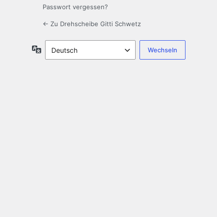
Passwort vergessen?
← Zu Drehscheibe Gitti Schwetz
Sprache