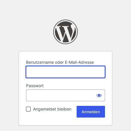
Benutzername oder E-Mail-Adresse
Passwort
Angemeldet bleiben