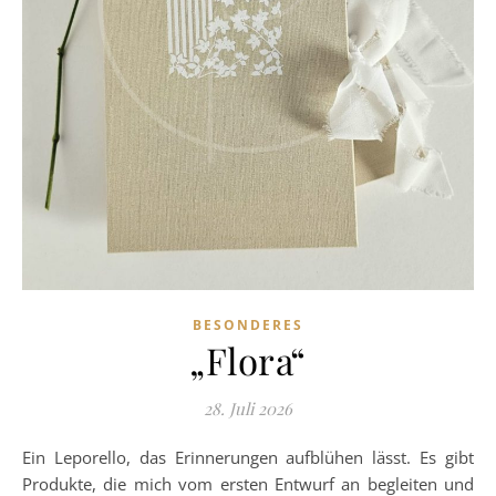
BESONDERES
„Flora“
28. Juli 2026
Ein Leporello, das Erinnerungen aufblühen lässt. Es gibt
Produkte, die mich vom ersten Entwurf an begleiten und