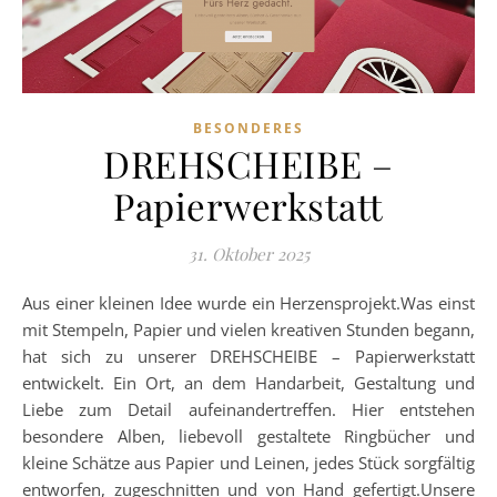
BESONDERES
DREHSCHEIBE –
Papierwerkstatt
31. Oktober 2025
Aus einer kleinen Idee wurde ein Herzensprojekt.Was einst
mit Stempeln, Papier und vielen kreativen Stunden begann,
hat sich zu unserer DREHSCHEIBE – Papierwerkstatt
entwickelt. Ein Ort, an dem Handarbeit, Gestaltung und
Liebe zum Detail aufeinandertreffen. Hier entstehen
besondere Alben, liebevoll gestaltete Ringbücher und
kleine Schätze aus Papier und Leinen, jedes Stück sorgfältig
entworfen, zugeschnitten und von Hand gefertigt.Unsere