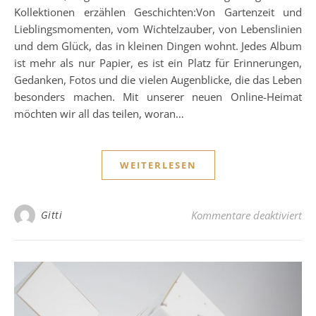
Kollektionen erzählen Geschichten:Von Gartenzeit und
Lieblingsmomenten, vom Wichtelzauber, von Lebenslinien
und dem Glück, das in kleinen Dingen wohnt. Jedes Album
ist mehr als nur Papier, es ist ein Platz für Erinnerungen,
Gedanken, Fotos und die vielen Augenblicke, die das Leben
besonders machen. Mit unserer neuen Online-Heimat
möchten wir all das teilen, woran…
WEITERLESEN
fü
Gitti
Kommentare deaktiviert