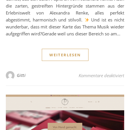
die zarten, gestreiften Hintergründe stammen aus der
Erlebniswelt von Alexandra Renke, alles perfekt
abgestimmt, harmonisch und stilvoll.
Und ist es nicht
wunderbar, dass mit dieser Karte das Thema Musik wieder
aufgegriffen wird?Gerade weil uns dieser Bereich so am…
WEITERLESEN
für
Gitti
Kommentare deaktiviert