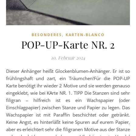
,
BESONDERES
KARTEN-BLANCO
POP-UP-Karte NR. 2
10. Februar 2024
Dieser Anhänger heißt Glockenblumen-Anhänger. Er ist so
frühlingshaft und zart, ein Träumchen!Für die POP-UP
Karte benötigt ihr wieder 2 Motive und sie werden genauso
eingeklebt, wie bei KArte NR. 1. TIPP Die Stanzen sind sehr
filigran – hilfreich ist es ein Wachspapier (oder
Einschlagpapier) zwischen Stanze und Papier zu legen. Das
Wachspapier ist mit Paraffin beschichtet oder getränkt.
Keine Angst, es hinterläßt keine Spuren auf eurem Papier,
aber es erleichtert sehr die filigranen Motive aus der Stanze