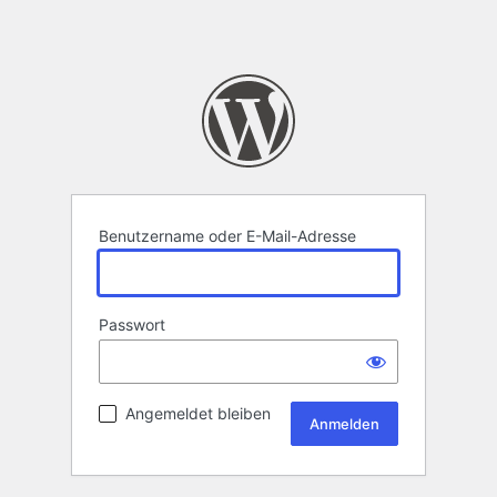
Benutzername oder E-Mail-Adresse
Passwort
Angemeldet bleiben