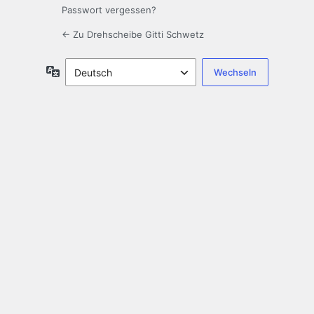
Passwort vergessen?
← Zu Drehscheibe Gitti Schwetz
Sprache