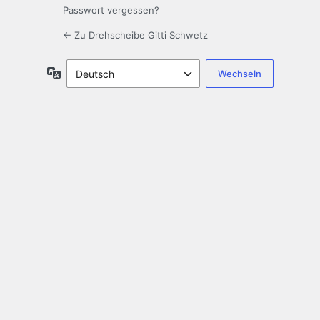
Passwort vergessen?
← Zu Drehscheibe Gitti Schwetz
Sprache