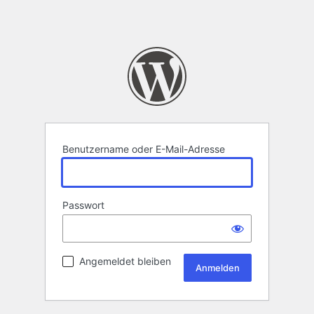
Benutzername oder E-Mail-Adresse
Passwort
Angemeldet bleiben