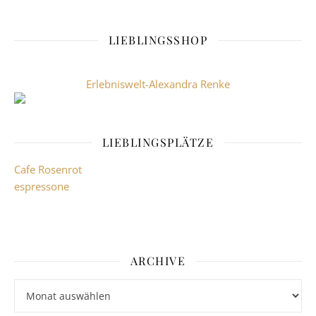
LIEBLINGSSHOP
Erlebniswelt-Alexandra Renke
LIEBLINGSPLÄTZE
Cafe Rosenrot
espressone
ARCHIVE
Archive