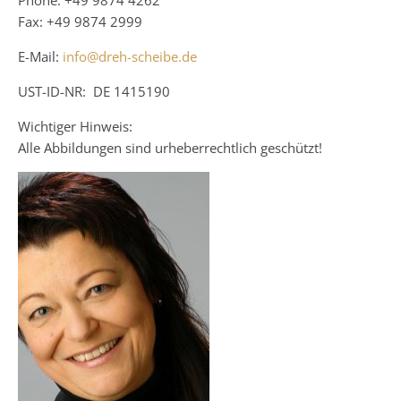
Phone: +49 9874 4262
Fax: +49 9874 2999
E-Mail:
info@dreh-scheibe.de
UST-ID-NR: DE 1415190
Wichtiger Hinweis:
Alle Abbildungen sind urheberrechtlich geschützt!