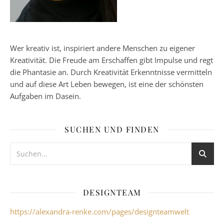
Wer kreativ ist, inspiriert andere Menschen zu eigener
Kreativität. Die Freude am Erschaffen gibt Impulse und regt
die Phantasie an. Durch Kreativität Erkenntnisse vermitteln
und auf diese Art Leben bewegen, ist eine der schönsten
Aufgaben im Dasein.
SUCHEN UND FINDEN
DESIGNTEAM
https://alexandra-renke.com/pages/designteamwelt