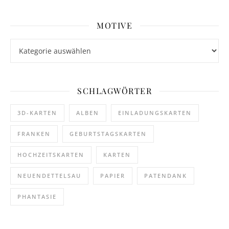
MOTIVE
Motive
SCHLAGWÖRTER
3D-KARTEN
ALBEN
EINLADUNGSKARTEN
FRANKEN
GEBURTSTAGSKARTEN
HOCHZEITSKARTEN
KARTEN
NEUENDETTELSAU
PAPIER
PATENDANK
PHANTASIE