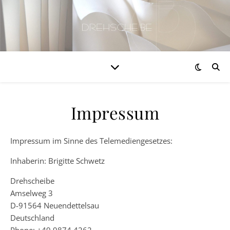
Impressum
Impressum im Sinne des Telemediengesetzes:
Inhaberin: Brigitte Schwetz
Drehscheibe
Amselweg 3
D-91564 Neuendettelsau
Deutschland