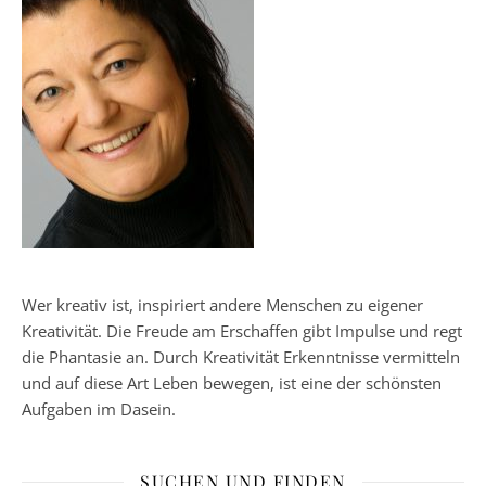
Wer kreativ ist, inspiriert andere Menschen zu eigener
Kreativität. Die Freude am Erschaffen gibt Impulse und regt
die Phantasie an. Durch Kreativität Erkenntnisse vermitteln
und auf diese Art Leben bewegen, ist eine der schönsten
Aufgaben im Dasein.
SUCHEN UND FINDEN