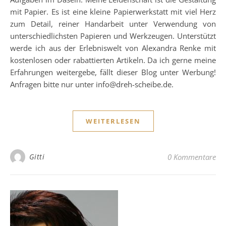
mit Papier. Es ist eine kleine Papierwerkstatt mit viel Herz
zum Detail, reiner Handarbeit unter Verwendung von
unterschiedlichsten Papieren und Werkzeugen. Unterstützt
werde ich aus der Erlebniswelt von Alexandra Renke mit
kostenlosen oder rabattierten Artikeln. Da ich gerne meine
Erfahrungen weitergebe, fällt dieser Blog unter Werbung!
Anfragen bitte nur unter info@dreh-scheibe.de.
WEITERLESEN
Gitti
0 Kommentare