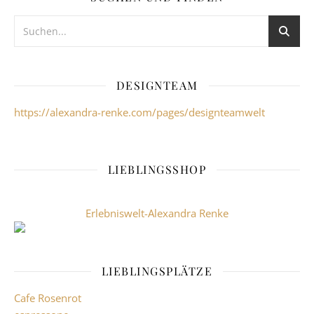
DESIGNTEAM
https://alexandra-renke.com/pages/designteamwelt
LIEBLINGSSHOP
Erlebniswelt-Alexandra Renke
LIEBLINGSPLÄTZE
Cafe Rosenrot