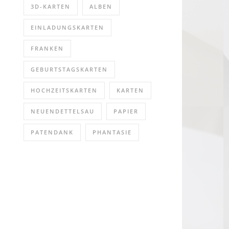
3D-KARTEN
ALBEN
EINLADUNGSKARTEN
FRANKEN
GEBURTSTAGSKARTEN
HOCHZEITSKARTEN
KARTEN
NEUENDETTELSAU
PAPIER
PATENDANK
PHANTASIE