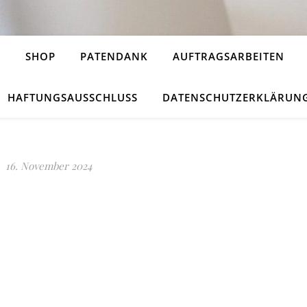
H
SHOP
PATENDANK
AUFTRAGSARBEITEN
HAFTUNGSAUSSCHLUSS
DATENSCHUTZERKLÄRUN
16. November 2024