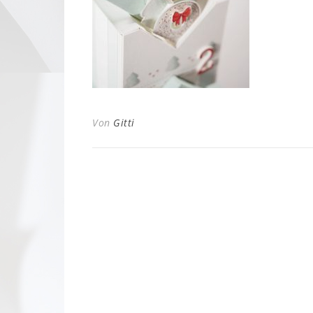
Von
Gitti