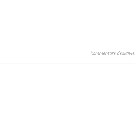
Kommentare deaktivie