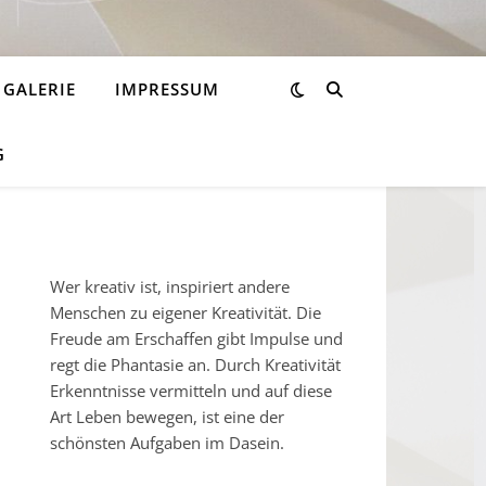
GALERIE
IMPRESSUM
G
Wer kreativ ist, inspiriert andere
Menschen zu eigener Kreativität. Die
Freude am Erschaffen gibt Impulse und
regt die Phantasie an. Durch Kreativität
Erkenntnisse vermitteln und auf diese
Art Leben bewegen, ist eine der
schönsten Aufgaben im Dasein.