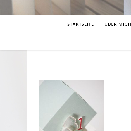
STARTSEITE
ÜBER MIC