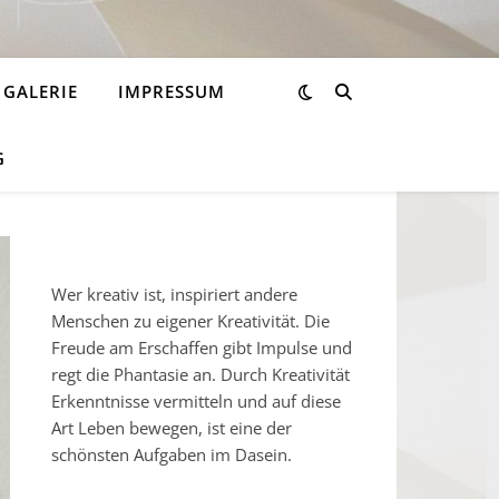
GALERIE
IMPRESSUM
G
Wer kreativ ist, inspiriert andere
Menschen zu eigener Kreativität. Die
Freude am Erschaffen gibt Impulse und
regt die Phantasie an. Durch Kreativität
Erkenntnisse vermitteln und auf diese
Art Leben bewegen, ist eine der
schönsten Aufgaben im Dasein.