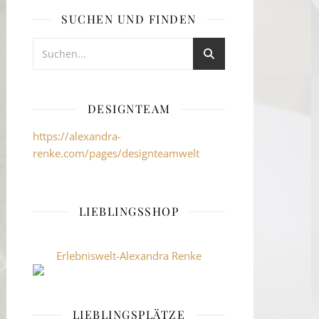
SUCHEN UND FINDEN
DESIGNTEAM
https://alexandra-
renke.com/pages/designteamwelt
LIEBLINGSSHOP
Erlebniswelt-Alexandra Renke
LIEBLINGSPLÄTZE