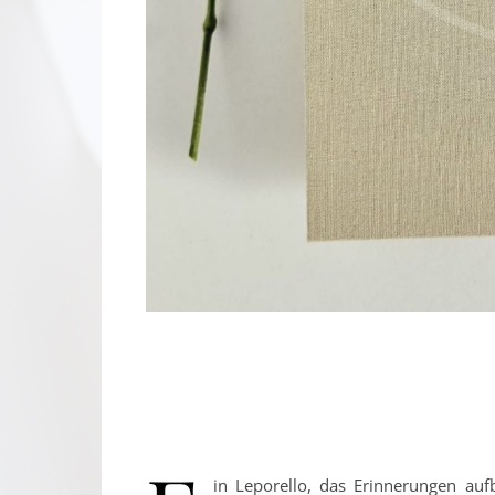
in Leporello, das Erinnerungen auf