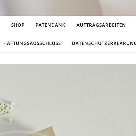
H
SHOP
PATENDANK
AUFTRAGSARBEITEN
HAFTUNGSAUSSCHLUSS
DATENSCHUTZERKLÄRUN