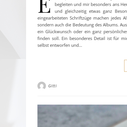
E
begleiten und mir besonders ans Herz
und gleichzeitig etwas ganz Beson
eingearbeiteten Schriftzüge machen jedes Al
sondern auch die Bedeutung des Albums. Aus 
ein Glückwunsch oder ein ganz persönliche
finden soll. Ein besonderes Detail ist für m
selbst entworfen und…
Gitti