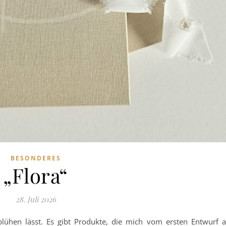
BESONDERES
„Flora“
28. Juli 2026
blühen lässt. Es gibt Produkte, die mich vom ersten Entwurf 