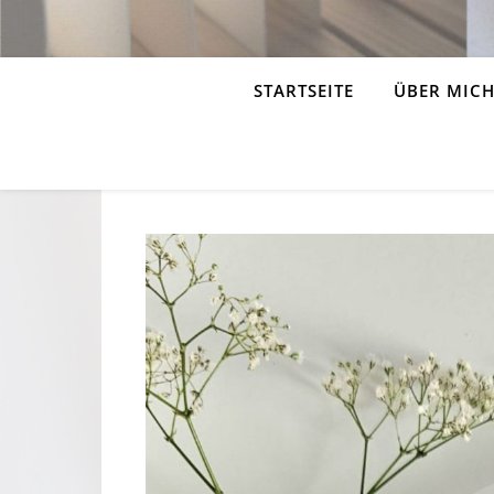
STARTSEITE
ÜBER MIC