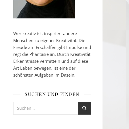
Wer kreativ ist, inspiriert andere
Menschen zu eigener Kreativität. Die
Freude am Erschaffen gibt Impulse und
regt die Phantasie an. Durch Kreativität
Erkenntnisse vermitteln und auf diese
Art Leben bewegen, ist eine der
schönsten Aufgaben im Dasein.
SUCHEN UND FINDEN