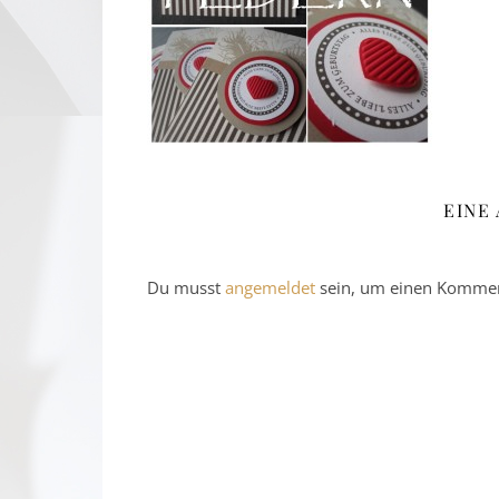
EINE
Du musst
angemeldet
sein, um einen Kommen