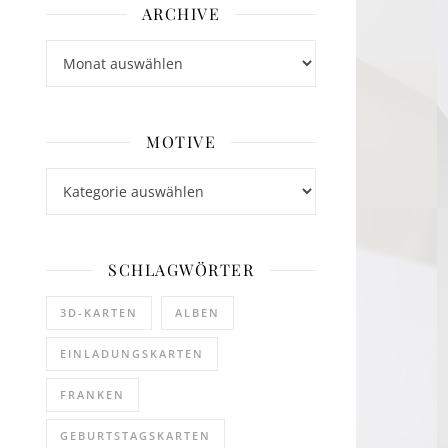
ARCHIVE
Archive
MOTIVE
Motive
SCHLAGWÖRTER
3D-KARTEN
ALBEN
EINLADUNGSKARTEN
FRANKEN
GEBURTSTAGSKARTEN