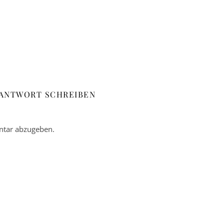
 ANTWORT SCHREIBEN
tar abzugeben.