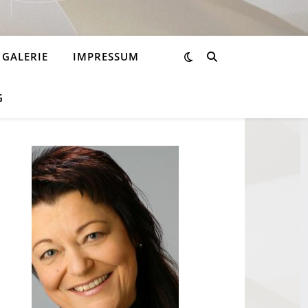
GALERIE
IMPRESSUM
G