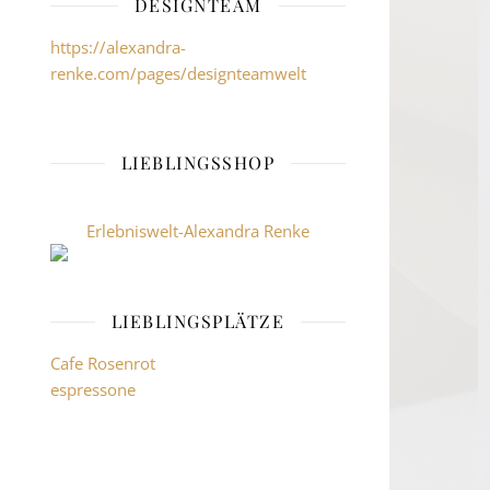
DESIGNTEAM
https://alexandra-
renke.com/pages/designteamwelt
LIEBLINGSSHOP
Erlebniswelt-Alexandra Renke
LIEBLINGSPLÄTZE
Cafe Rosenrot
espressone