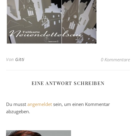
Von
Gitti
0 Kommentare
EINE ANTWORT SCHREIBEN
Du musst
angemeldet
sein, um einen Kommentar
abzugeben.