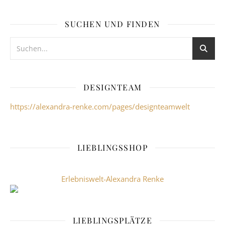
SUCHEN UND FINDEN
DESIGNTEAM
https://alexandra-renke.com/pages/designteamwelt
LIEBLINGSSHOP
Erlebniswelt-Alexandra Renke
LIEBLINGSPLÄTZE