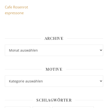
Cafe Rosenrot
espressone
ARCHIVE
Archive
MOTIVE
Motive
SCHLAGWÖRTER