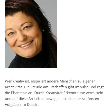
Wer kreativ ist, inspiriert andere Menschen zu eigener
Kreativität. Die Freude am Erschaffen gibt Impulse und regt
die Phantasie an. Durch Kreativität Erkenntnisse vermitteln
und auf diese Art Leben bewegen, ist eine der schönsten
Aufgaben im Dasein.