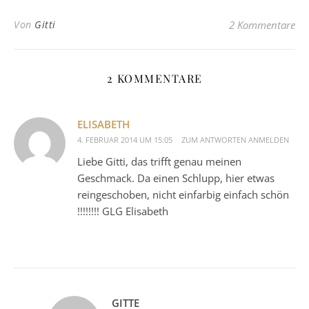
Von
Gitti
2 Kommentare
2 KOMMENTARE
ELISABETH
4. FEBRUAR 2014 UM 15:05
ZUM ANTWORTEN ANMELDEN
Liebe Gitti, das trifft genau meinen
Geschmack. Da einen Schlupp, hier etwas
reingeschoben, nicht einfarbig einfach schön
!!!!!!!! GLG Elisabeth
GITTE