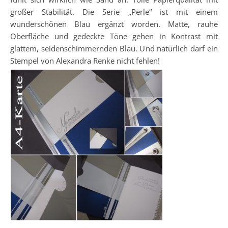
großer Stabilität. Die Serie „Perle“ ist mit einem
wunderschönen Blau ergänzt worden. Matte, rauhe
Oberfläche und gedeckte Töne gehen in Kontrast mit
glattem, seidenschimmernden Blau. Und natürlich darf ein
Stempel von Alexandra Renke nicht fehlen!