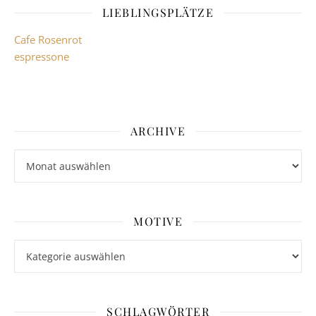
LIEBLINGSPLÄTZE
Cafe Rosenrot
espressone
ARCHIVE
Archive
MOTIVE
Motive
SCHLAGWÖRTER