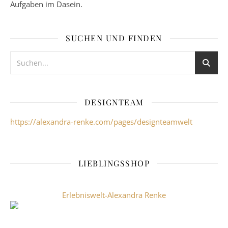
Aufgaben im Dasein.
SUCHEN UND FINDEN
DESIGNTEAM
https://alexandra-renke.com/pages/designteamwelt
LIEBLINGSSHOP
Erlebniswelt-Alexandra Renke