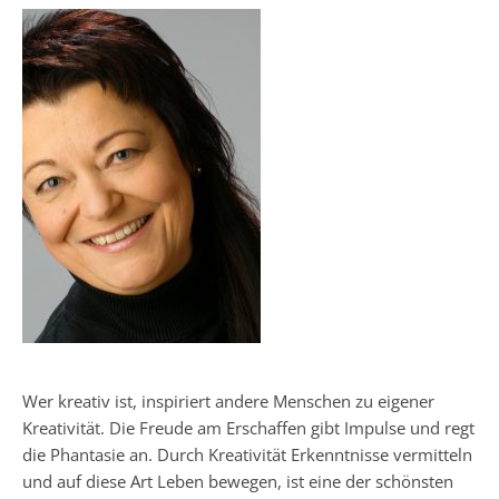
Wer kreativ ist, inspiriert andere Menschen zu eigener
Kreativität. Die Freude am Erschaffen gibt Impulse und regt
die Phantasie an. Durch Kreativität Erkenntnisse vermitteln
und auf diese Art Leben bewegen, ist eine der schönsten