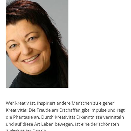
Wer kreativ ist, inspiriert andere Menschen zu eigener
Kreativität. Die Freude am Erschaffen gibt Impulse und regt
die Phantasie an. Durch Kreativität Erkenntnisse vermitteln
und auf diese Art Leben bewegen, ist eine der schönsten