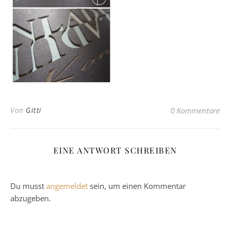
Von
Gitti
0 Kommentare
EINE ANTWORT SCHREIBEN
Du musst
angemeldet
sein, um einen Kommentar
abzugeben.