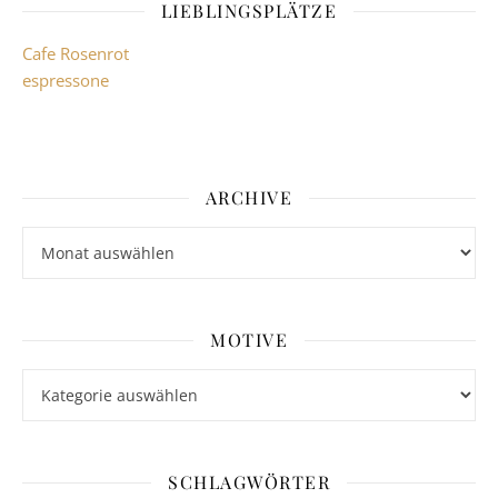
LIEBLINGSPLÄTZE
Cafe Rosenrot
espressone
ARCHIVE
Archive
MOTIVE
Motive
SCHLAGWÖRTER