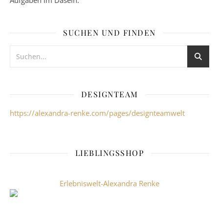
Aufgaben im Dasein.
SUCHEN UND FINDEN
DESIGNTEAM
https://alexandra-renke.com/pages/designteamwelt
LIEBLINGSSHOP
Erlebniswelt-Alexandra Renke