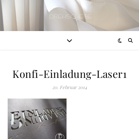
Konfi-Einladung-Laser1
20. Februar 2014