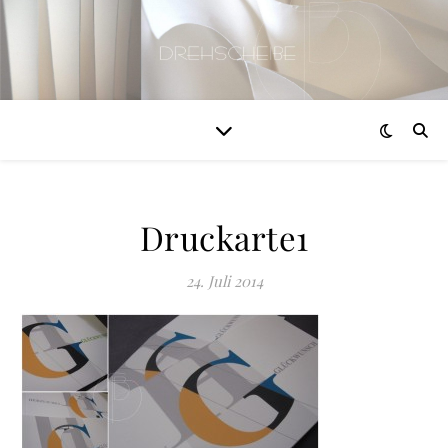
Druckarte1
24. Juli 2014