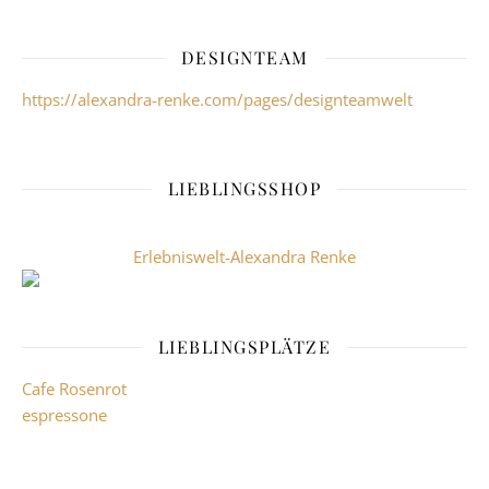
DESIGNTEAM
https://alexandra-renke.com/pages/designteamwelt
LIEBLINGSSHOP
Erlebniswelt-Alexandra Renke
LIEBLINGSPLÄTZE
Cafe Rosenrot
espressone