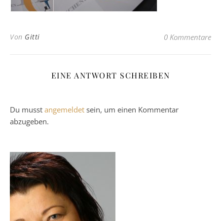
Von
Gitti
0 Kommentare
EINE ANTWORT SCHREIBEN
Du musst
angemeldet
sein, um einen Kommentar
abzugeben.