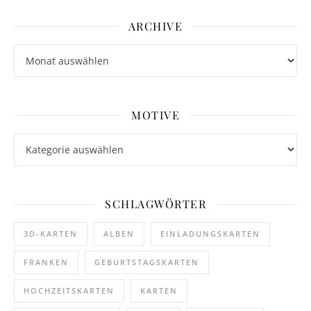
ARCHIVE
Archive
MOTIVE
Motive
SCHLAGWÖRTER
3D-KARTEN
ALBEN
EINLADUNGSKARTEN
FRANKEN
GEBURTSTAGSKARTEN
HOCHZEITSKARTEN
KARTEN