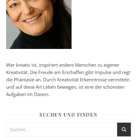
Wer kreativ ist, inspiriert andere Menschen zu eigener
Kreativität. Die Freude am Erschaffen gibt Impulse und regt
die Phantasie an. Durch Kreativität Erkenntnisse vermitteln
und auf diese Art Leben bewegen, ist eine der schönsten
Aufgaben im Dasein.
SUCHEN UND FINDEN