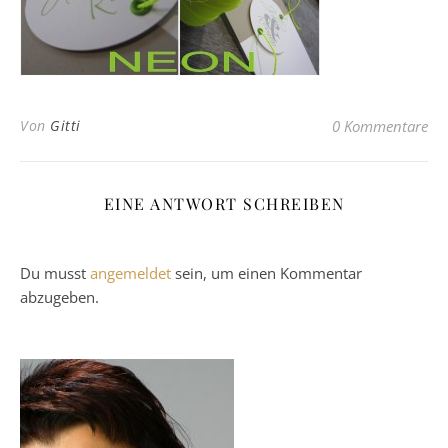
Von
Gitti
0 Kommentare
EINE ANTWORT SCHREIBEN
Du musst
angemeldet
sein, um einen Kommentar
abzugeben.