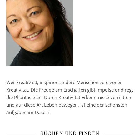
Wer kreativ ist, inspiriert andere Menschen zu eigener
Kreativität. Die Freude am Erschaffen gibt Impulse und regt
die Phantasie an. Durch Kreativität Erkenntnisse vermitteln
und auf diese Art Leben bewegen, ist eine der schönsten
Aufgaben im Dasein.
SUCHEN UND FINDEN