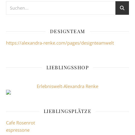
DESIGNTEAM
https://alexandra-renke.com/pages/designteamwelt
LIEBLINGSSHOP
Erlebniswelt-Alexandra Renke
LIEBLINGSPLÄTZE
Cafe Rosenrot
espressone