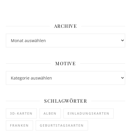
ARCHIVE
Archive
MOTIVE
Motive
SCHLAGWÖRTER
3D-KARTEN
ALBEN
EINLADUNGSKARTEN
FRANKEN
GEBURTSTAGSKARTEN