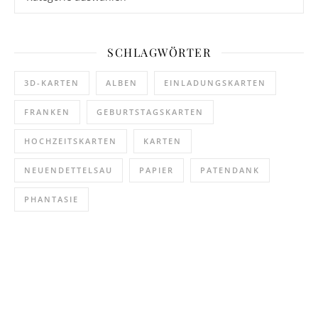
SCHLAGWÖRTER
3D-KARTEN
ALBEN
EINLADUNGSKARTEN
FRANKEN
GEBURTSTAGSKARTEN
HOCHZEITSKARTEN
KARTEN
NEUENDETTELSAU
PAPIER
PATENDANK
PHANTASIE