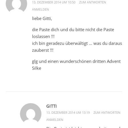
13. DEZEMBER 2014 UM 10:50
ZUM ANTWORTEN
ANMELDEN
liebe Gitti,
die Paste dich und du bitte nicht die Paste
loslassen !!!
ich bin geradezu überwältigt … was du daraus
zauberst !!!
glg und einen wunderschönen dritten Advent
Silke
GITTI
13. DEZEMBER 2014 UM 13:19
ZUM ANTWORTEN
ANMELDEN