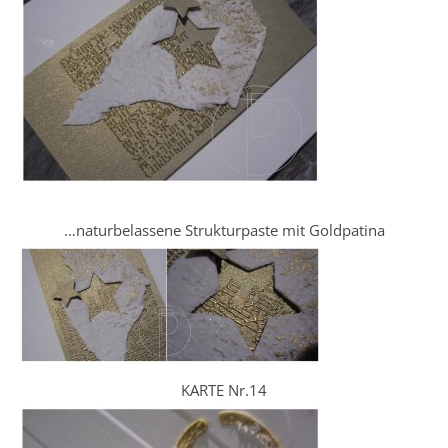
…naturbelassene Strukturpaste mit Goldpatina
KARTE Nr.14