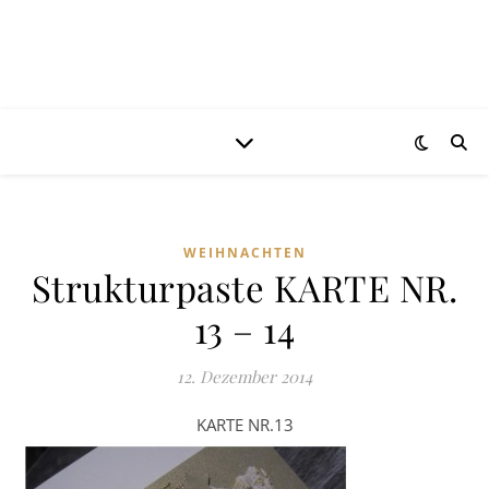
WEIHNACHTEN
Strukturpaste KARTE NR.
13 – 14
12. Dezember 2014
KARTE NR.13