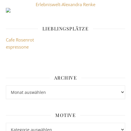
Erlebniswelt-Alexandra Renke
LIEBLINGSPLÄTZE
Cafe Rosenrot
espressone
ARCHIVE
Archive
MOTIVE
Motive