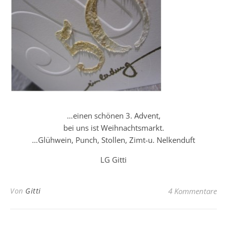
…einen schönen 3. Advent,
bei uns ist Weihnachtsmarkt.
…Glühwein, Punch, Stollen, Zimt-u. Nelkenduft
LG Gitti
Von
Gitti
4 Kommentare