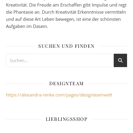
Kreativität. Die Freude am Erschaffen gibt Impulse und regt
die Phantasie an. Durch Kreativität Erkenntnisse vermitteln
und auf diese Art Leben bewegen, ist eine der schönsten
Aufgaben im Dasein.
SUCHEN UND FINDEN
DESIGNTEAM
https://alexandra-renke.com/pages/designteamwelt
LIEBLINGSSHOP