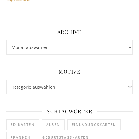
ARCHIVE
Archive
MOTIVE
Motive
SCHLAGWÖRTER
3D-KARTEN
ALBEN
EINLADUNGSKARTEN
FRANKEN
GEBURTSTAGSKARTEN