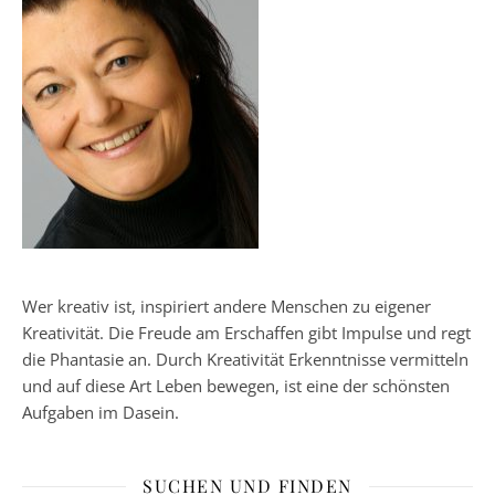
Wer kreativ ist, inspiriert andere Menschen zu eigener
Kreativität. Die Freude am Erschaffen gibt Impulse und regt
die Phantasie an. Durch Kreativität Erkenntnisse vermitteln
und auf diese Art Leben bewegen, ist eine der schönsten
Aufgaben im Dasein.
SUCHEN UND FINDEN