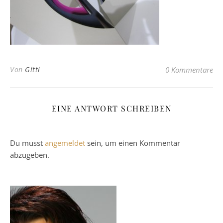
Von
Gitti
0 Kommentare
EINE ANTWORT SCHREIBEN
Du musst
angemeldet
sein, um einen Kommentar
abzugeben.