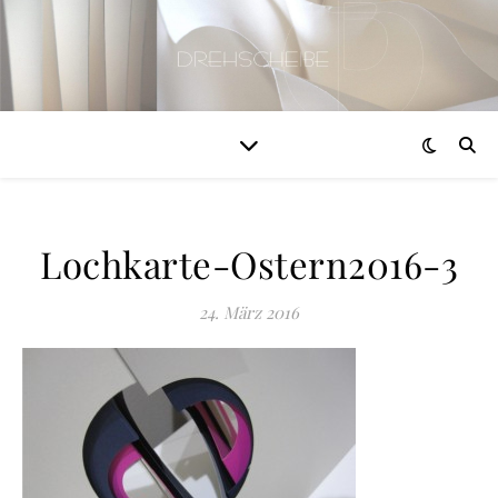
Lochkarte-Ostern2016-3
24. März 2016