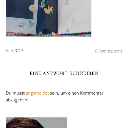
Von
Gitti
0 Kommentare
EINE ANTWORT SCHREIBEN
Du musst
angemeldet
sein, um einen Kommentar
abzugeben.