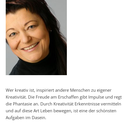
Wer kreativ ist, inspiriert andere Menschen zu eigener
Kreativität. Die Freude am Erschaffen gibt Impulse und regt
die Phantasie an. Durch Kreativität Erkenntnisse vermitteln
und auf diese Art Leben bewegen, ist eine der schönsten
Aufgaben im Dasein.