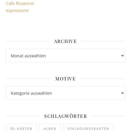
Cafe Rosenrot
espressone
ARCHIVE
Archive
MOTIVE
Motive
SCHLAGWÖRTER
3D-KARTEN
ALBEN
EINLADUNGSKARTEN