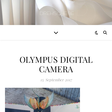
OLYMPUS DIGITAL
CAMERA
15. September 2017