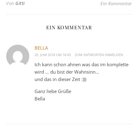
Von
Gitti
Ein Kommentar
EIN KOMMENTAR
BELLA
20. JUNI 2018 UM 18:43
ZUM ANTWORTEN ANMELDEN
Ich kann schon ahnen was das im komplette
wird … du bist der Wahnsinn…
und das in dieser Zeit :)))
Ganz liebe Grüße
Bella