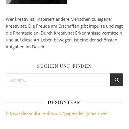
Wer kreativ ist, inspiriert andere Menschen zu eigener
Kreativität. Die Freude am Erschaffen gibt Impulse und regt
die Phantasie an. Durch Kreativität Erkenntnisse vermitteln
und auf diese Art Leben bewegen, ist eine der schönsten
Aufgaben im Dasein.
SUCHEN UND FINDEN
DESIGNTEAM
https://alexandra-renke.com/pages/designteamwelt