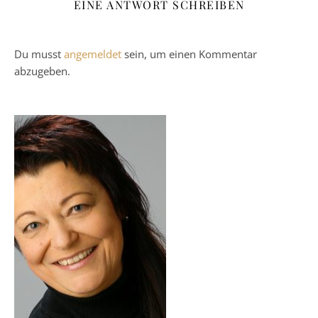
EINE ANTWORT SCHREIBEN
Du musst
angemeldet
sein, um einen Kommentar
abzugeben.