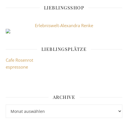
LIEBLINGSSHOP
Erlebniswelt-Alexandra Renke
LIEBLINGSPLÄTZE
Cafe Rosenrot
espressone
ARCHIVE
Archive