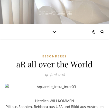
BESONDERES
aR all over the World
19. Juni 2018
Herzlich WILLKOMMEN
Pili aus Spanien, Rebbeca aus USA und Rikki aus Australien