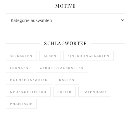
MOTIVE
Motive
SCHLAGWÖRTER
3D-KARTEN
ALBEN
EINLADUNGSKARTEN
FRANKEN
GEBURTSTAGSKARTEN
HOCHZEITSKARTEN
KARTEN
NEUENDETTELSAU
PAPIER
PATENDANK
PHANTASIE