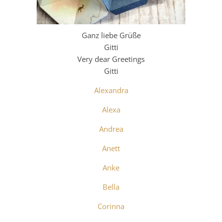
Ganz liebe Grüße
Gitti
Very dear Greetings
Gitti
Alexandra
Alexa
Andrea
Anett
Anke
Bella
Corinna