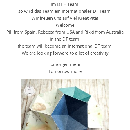
im DT – Team,
so wird das Team ein internationales DT Team.
Wir freuen uns auf viel Kreativität
Welcome
Pili from Spain, Rebecca from USA and Rikki from Australia
in the DT team,
the team will become an international DT team.
We are looking forward to a lot of creativity
…morgen mehr
Tomorrow more