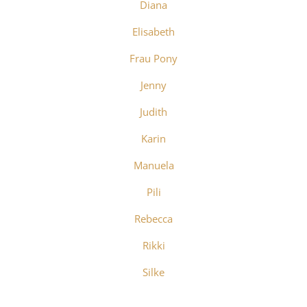
Diana
Elisabeth
Frau Pony
Jenny
Judith
Karin
Manuela
Pili
Rebecca
Rikki
Silke