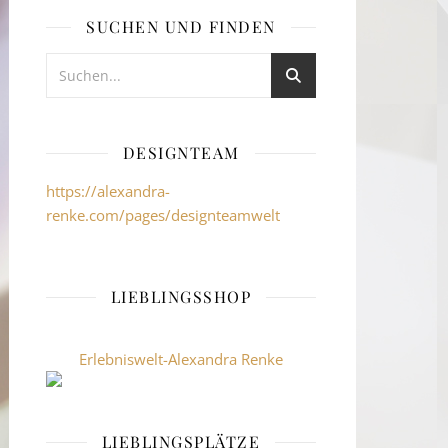
SUCHEN UND FINDEN
DESIGNTEAM
https://alexandra-
renke.com/pages/designteamwelt
LIEBLINGSSHOP
Erlebniswelt-Alexandra Renke
LIEBLINGSPLÄTZE