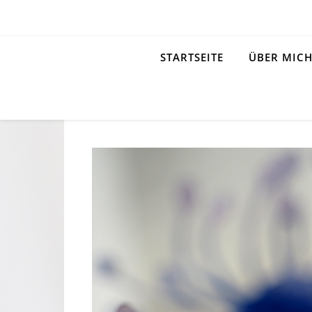
STARTSEITE
ÜBER MIC