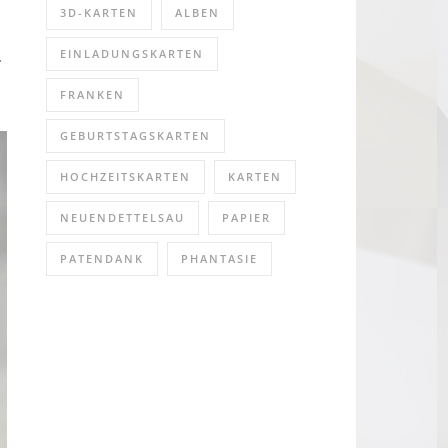
3D-KARTEN
ALBEN
.
EINLADUNGSKARTEN
FRANKEN
GEBURTSTAGSKARTEN
HOCHZEITSKARTEN
KARTEN
NEUENDETTELSAU
PAPIER
PATENDANK
PHANTASIE