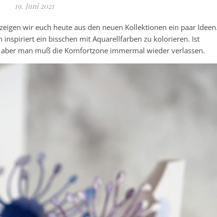
19. Juni 2021
zeigen wir euch heute aus den neuen Kollektionen ein paar Ideen
inspiriert ein bisschen mit Aquarellfarben zu kolorieren. Ist
, aber man muß die Komfortzone immermal wieder verlassen.