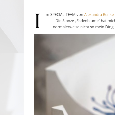
I
m SPECIAL-TEAM von
Alexandra Renke
Die Stanze „Fadenblume“ hat mich 
normalerweise nicht so mein Ding