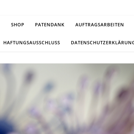
H
SHOP
PATENDANK
AUFTRAGSARBEITEN
HAFTUNGSAUSSCHLUSS
DATENSCHUTZERKLÄRUN