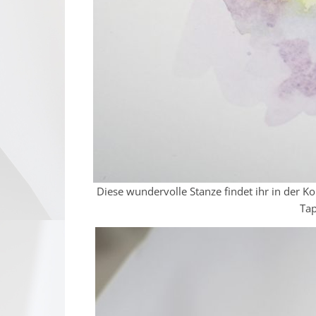
Diese wundervolle Stanze findet ihr in der Ko
Tap