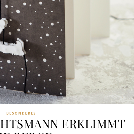
BESONDERES
CHTSMANN ERKLIMMT