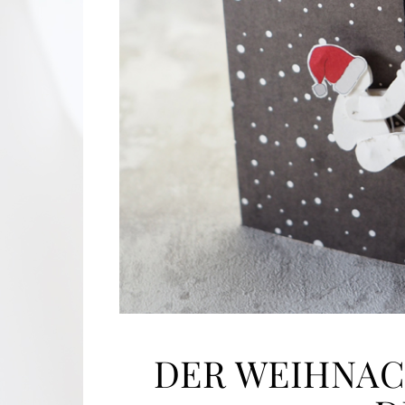
DER WEIHNA