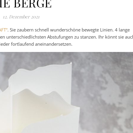
IE BERGE
12. Dezember 2021
FT“
. Sie zaubern schnell wunderschöne bewegte Linien. 4 lange
en unterschiedlichsten Abstufungen zu stanzen. Ihr könnt sie auc
eder fortlaufend aneinandersetzen.