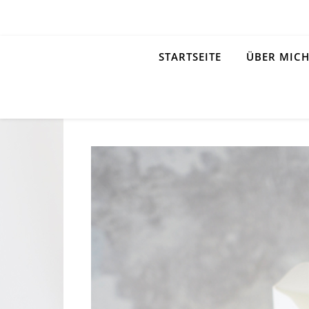
STARTSEITE
ÜBER MIC