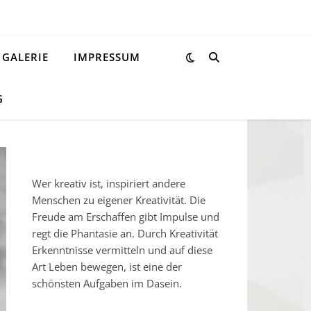
GALERIE
IMPRESSUM
G
Wer kreativ ist, inspiriert andere
Menschen zu eigener Kreativität. Die
Freude am Erschaffen gibt Impulse und
regt die Phantasie an. Durch Kreativität
Erkenntnisse vermitteln und auf diese
Art Leben bewegen, ist eine der
schönsten Aufgaben im Dasein.