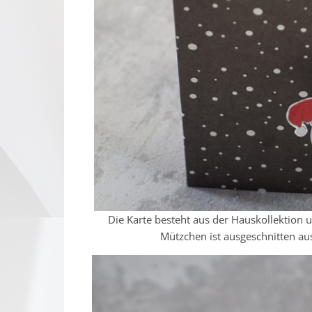
Die Karte besteht aus der Hauskollektion
Mützchen ist ausgeschnitten a