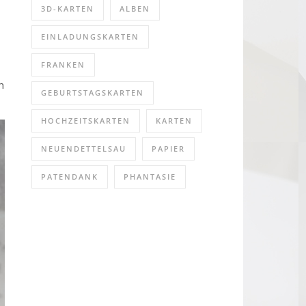
3D-KARTEN
ALBEN
EINLADUNGSKARTEN
FRANKEN
h
GEBURTSTAGSKARTEN
HOCHZEITSKARTEN
KARTEN
NEUENDETTELSAU
PAPIER
PATENDANK
PHANTASIE