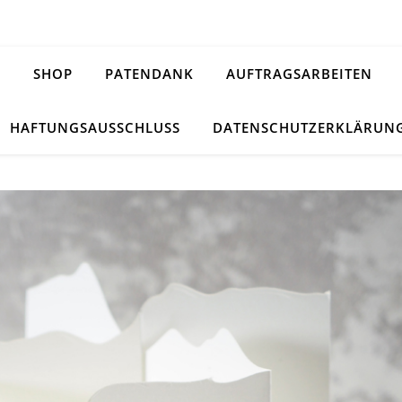
H
SHOP
PATENDANK
AUFTRAGSARBEITEN
HAFTUNGSAUSSCHLUSS
DATENSCHUTZERKLÄRUN