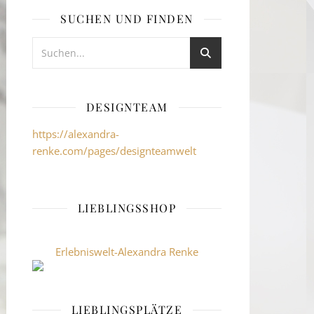
SUCHEN UND FINDEN
DESIGNTEAM
https://alexandra-
renke.com/pages/designteamwelt
LIEBLINGSSHOP
Erlebniswelt-Alexandra Renke
LIEBLINGSPLÄTZE