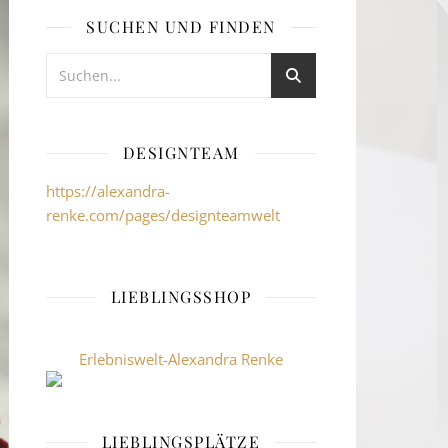
SUCHEN UND FINDEN
DESIGNTEAM
https://alexandra-
renke.com/pages/designteamwelt
LIEBLINGSSHOP
Erlebniswelt-Alexandra Renke
LIEBLINGSPLÄTZE