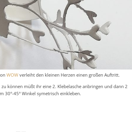
von
WOW
verleiht den kleinen Herzen einen großen Auftritt.
 zu können müßt ihr eine 2. Klebelasche anbringen und dann 2
m 30°-45° Winkel symetrisch einkleben.