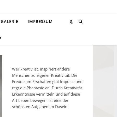
GALERIE
IMPRESSUM
G
Wer kreativ ist, inspiriert andere
Menschen zu eigener Kreativität. Die
Freude am Erschaffen gibt Impulse und
regt die Phantasie an. Durch Kreativität
Erkenntnisse vermitteln und auf diese
Art Leben bewegen, ist eine der
schönsten Aufgaben im Dasein.