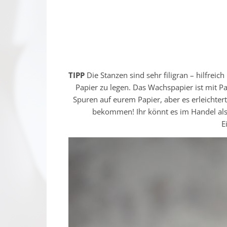
TIPP
Die Stanzen sind sehr filigran – hilfreic
Papier zu legen. Das Wachspapier ist mit Par
Spuren auf eurem Papier, aber es erleichter
bekommen! Ihr könnt es im Handel als 
E