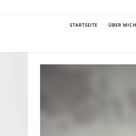
STARTSEITE
ÜBER MIC