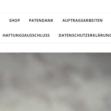
H
SHOP
PATENDANK
AUFTRAGSARBEITEN
HAFTUNGSAUSSCHLUSS
DATENSCHUTZERKLÄRUN