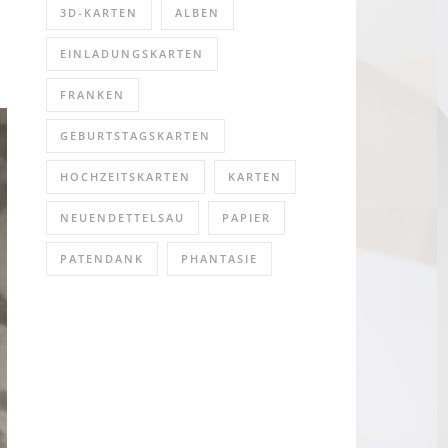
3D-KARTEN
ALBEN
EINLADUNGSKARTEN
FRANKEN
GEBURTSTAGSKARTEN
HOCHZEITSKARTEN
KARTEN
NEUENDETTELSAU
PAPIER
PATENDANK
PHANTASIE