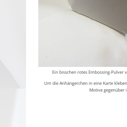
Ein bisschen rotes Embossing-Pulver 
Um die Anhängerchen in eine Karte kleben
Motive gegenüber i